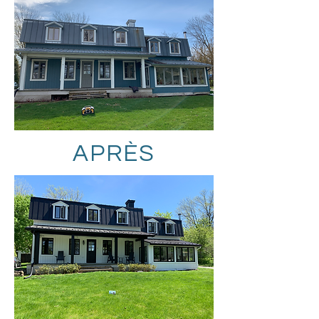
APRÈS