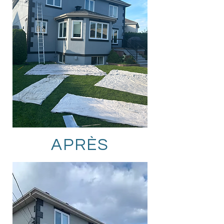
APRÈS