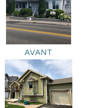
AVANT