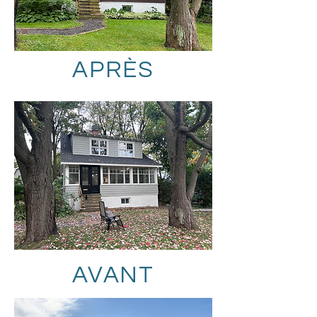
APRÈS
AVANT