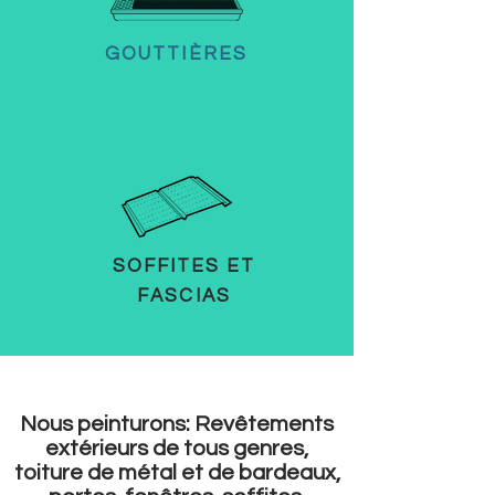
GOUTTIÈRES
SOFFITES ET
FASCIAS
Nous peinturons: Revêtements
extérieurs de tous genres,
toiture de métal et de bardeaux,