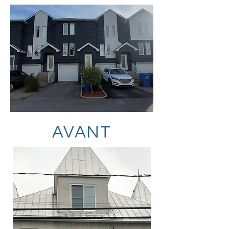
AVANT