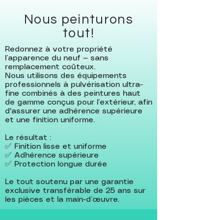
Nous peinturons
tout!
Redonnez à votre propriété
l’apparence du neuf — sans
remplacement coûteux.
Nous utilisons des équipements
professionnels à pulvérisation ultra-
fine combinés à des peintures haut
de gamme conçus pour l’extérieur, afin
d'assurer une adhérence supérieure
et une finition uniforme.
Le résultat :
✅ Finition lisse et uniforme
✅ Adhérence supérieure
✅ Protection longue durée
Le tout soutenu par une garantie
exclusive transférable de 25 ans sur
les pièces et la main-d’œuvre.