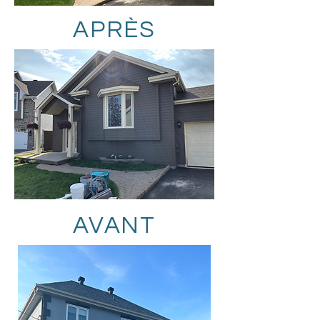
APRÈS
AVANT