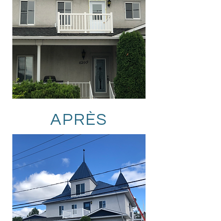
APRÈS